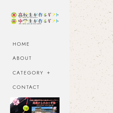
HOME
ABOUT
CATEGORY
CONTACT