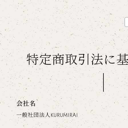
特定商取引法に
会社名
一般社団法人KURUMIRAI