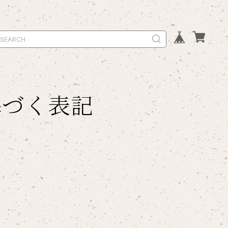
基づく表記