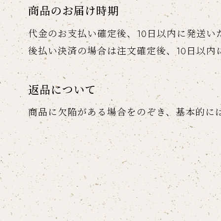
商品のお届け時期
代金のお支払い確定後、10日以内に発送い
後払い決済の場合は注文確定後、10日以内
返品について
商品に欠陥がある場合をのぞき、基本的に