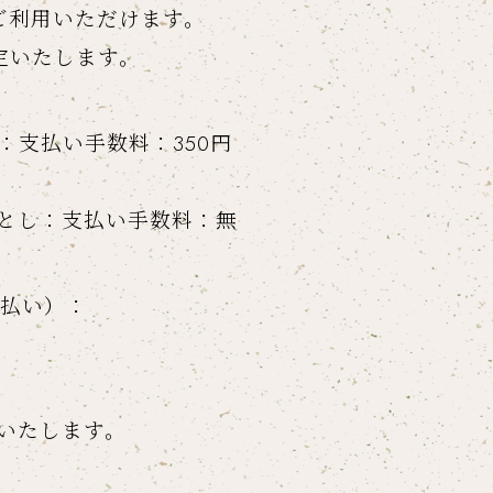
ご利用いただけます。
定いたします。
：支払い手数料：350円
落とし：支払い手数料：無
支払い）：
いたします。