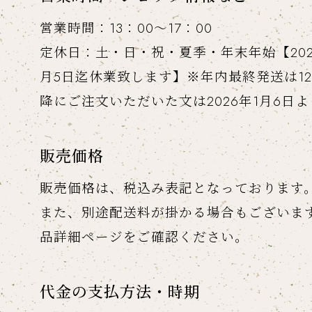
営業時間：13：00～17：00
定休日：土・日・祝・夏季・年末年始【2025年
月5日迄休業致します】※年内最終発送は12
降にご注文いただいた文は2026年1月6日
販売価格
販売価格は、税込み表記となっております
また、別途配送料が掛かる場合もございま
品詳細ページをご確認ください。
代金の支払方法・時期